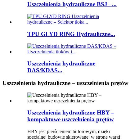
Uszczelnienia hydrauliczne BSJ –...
TPU GLYD RING Hydrauliczne...
Uszczelnienia hydrauliczne
DAS/KDAS...
Uszczelnienia hydrauliczne – uszczelnienia prętów
Uszczelnienia hydrauliczne HBY –
kompaktowe uszczelnienia prętów
HBY jest pierścieniem buforowym, dzięki
specjalnej budowie skierowanej w stronę wargi